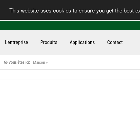
This website uses cookies to ensure you get the best 
L'entreprise
Produits
Applications
Contact
Vous êtes ici:
Maison