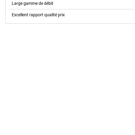
Large gamme de débit
Excellent rapport qualité prix