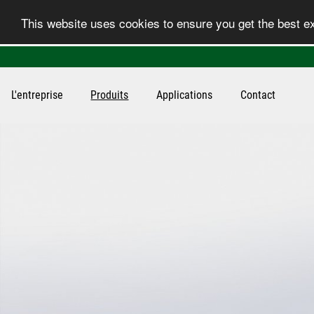
This website uses cookies to ensure you get the best 
L'entreprise
Produits
Applications
Contact