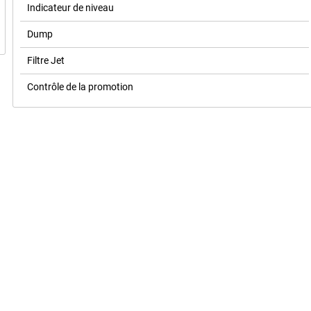
Indicateur de niveau
Dump
Filtre Jet
Contrôle de la promotion