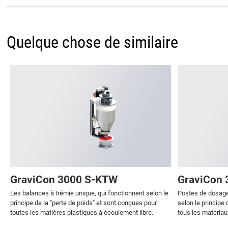
Quelque chose de similaire
GraviCon 3000 S-KTW
GraviCon
Les balances à trémie unique, qui fonctionnent selon le
Postes de dosage
principe de la "perte de poids" et sont conçues pour
selon le principe 
toutes les matières plastiques à écoulement libre.
tous les matériau