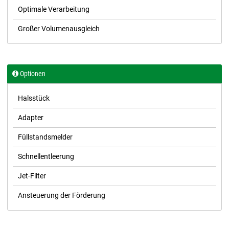
Optimale Verarbeitung
Großer Volumenausgleich
Optionen
Halsstück
Adapter
Füllstandsmelder
Schnellentleerung
Jet-Filter
Ansteuerung der Förderung