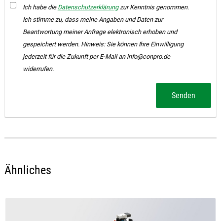
Ich habe die
Datenschutzerklärung
zur Kenntnis genommen.
Ich stimme zu, dass meine Angaben und Daten zur
Beantwortung meiner Anfrage elektronisch erhoben und
gespeichert werden. Hinweis: Sie können Ihre Einwilligung
jederzeit für die Zukunft per E-Mail an info@conpro.de
widerrufen.
Senden
Ähnliches