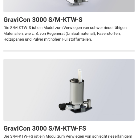
GraviCon 3000 S/M-KTW-S
Die S/M-KTW-S ist ein Model zum Verwiegen von schwer rieselfähigen
Materialien, wie z. B. von Regenerat (Umlaufmaterial), Faserstoffen,
Holzspänen und Pulver mit hohen Füllstoffanteilen.
GraviCon 3000 S/M-KTW-FS
Die S/M-KTW-FS ist ein Modul zum Verwiegen von schlecht rieselfähigem