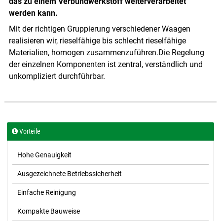
das zu einem Verbundwerkstoff weiterverarbeitet
werden kann.
Mit der richtigen Gruppierung verschiedener Waagen
realisieren wir, rieselfähige bis schlecht rieselfähige
Materialien, homogen zusammenzuführen.Die Regelung
der einzelnen Komponenten ist zentral, verständlich und
unkompliziert durchführbar.
Vorteile
Hohe Genauigkeit
Ausgezeichnete Betriebssicherheit
Einfache Reinigung
Kompakte Bauweise