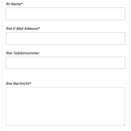
Ihr Name*
Ihre E-Mail Adresse*
Ihre Telefonnummer
Ihre Nachricht*