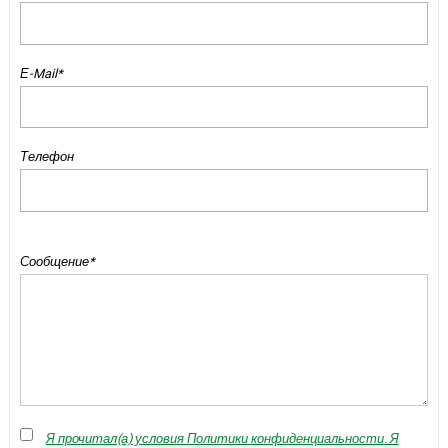
Е-Mail*
Телефон
Сообщение*
Я прочитал(а) условия Политики конфиденциальности. Я