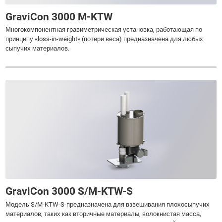
GraviCon 3000 M-KTW
Многокомпонентная гравиметрическая установка, работающая по
принципу «loss-in-weight» (потери веса) предназначена для любых
сыпучих материалов.
GraviCon 3000 S/M-KTW-S
Модель S/M-KTW-S-предназначена для взвешивания плохосыпучих
материалов, таких как вторичные материалы, волокнистая масса,