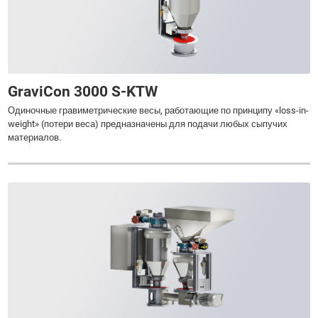
GraviCon 3000 S-KTW
Одиночные гравиметрические весы, работающие по принципу «loss-in-
weight» (потери веса) предназначены для подачи любых сыпучих
материалов.