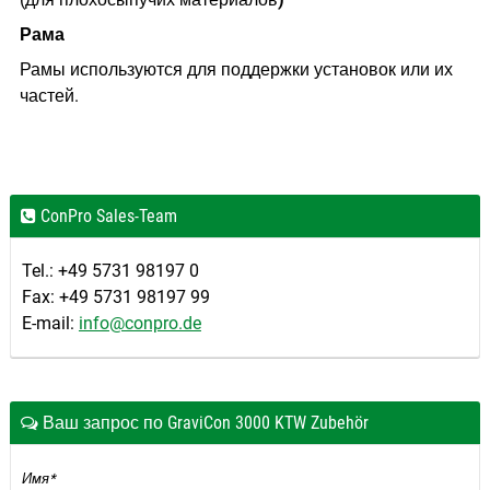
Рама
Рамы используются для поддержки установок или их
частей.
ConPro Sales-Team
Tel.: +49 5731 98197 0
Fax: +49 5731 98197 99
E-mail:
info@conpro.de
Ваш запрос по GraviCon 3000 KTW Zubehör
Имя*