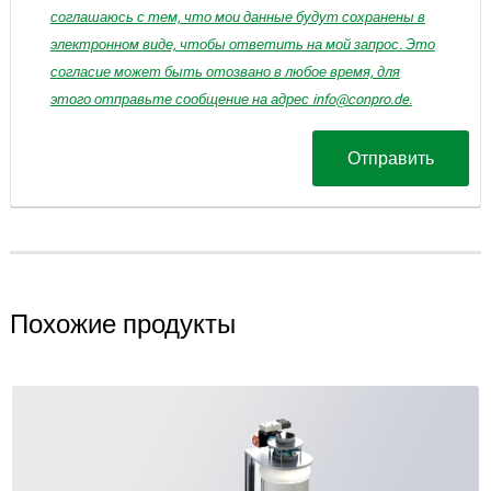
соглашаюсь с тем, что мои данные будут сохранены в
электронном виде, чтобы ответить на мой запрос. Это
согласие может быть отозвано в любое время, для
этого отправьте сообщение на адрес info@conpro.de.
Отправить
Похожие продукты