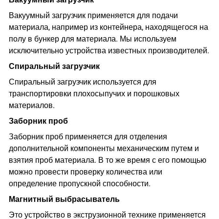
Вакуумный загрузчик применяется для подачи
материала, например из контейнера, находящегося на
полу в бункер для материала. Мы используем
исключительно устройства известных производителей.
Спиральный загрузчик
Спиральный загрузчик используется для
транспортировки плохосыпучих и порошковых
материалов.
Заборник проб
Заборник проб применяется для отделения
дополнительной компоненты механическим путем и
взятия проб материала. В то же время с его помощью
можно провести проверку количества или
определение пропускной способности.
Магнитный выбрасыватель
Это устройство в экструзионной технике применяется